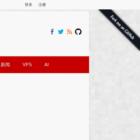
登录
注册
新闻
VPS
AI