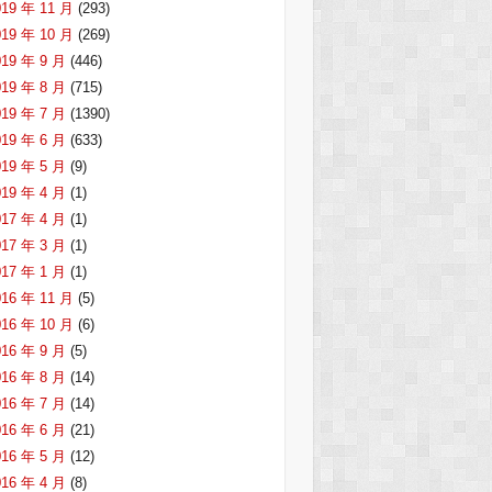
019 年 11 月
(293)
019 年 10 月
(269)
019 年 9 月
(446)
019 年 8 月
(715)
019 年 7 月
(1390)
019 年 6 月
(633)
019 年 5 月
(9)
019 年 4 月
(1)
017 年 4 月
(1)
017 年 3 月
(1)
017 年 1 月
(1)
016 年 11 月
(5)
016 年 10 月
(6)
016 年 9 月
(5)
016 年 8 月
(14)
016 年 7 月
(14)
016 年 6 月
(21)
016 年 5 月
(12)
016 年 4 月
(8)