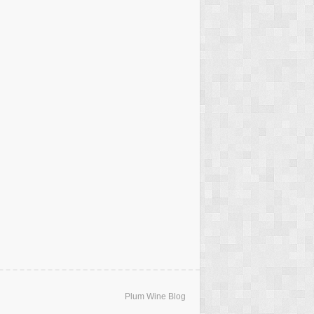
Plum Wine Blog