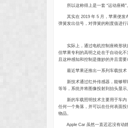
所以这称得上是一套 “运动座椅”
其实在 2019 年 5 月，苹果
弹簧发出信号，对弹簧的刚度值进行
实际上，通过电机控制座椅形状的
但苹果专利的高明之处在于自动化不
且这种感知和控制是微妙的并且需要
最近苹果还推出一系列车载技术，
新技术通过红外传感器，能够帮助
等等，系统并将图像投射到抬头显示
新的车载照明技术主要用于车内，
任何一个角落，并可以在任何表面投
物品。
Apple Car 虽然一直迟迟没