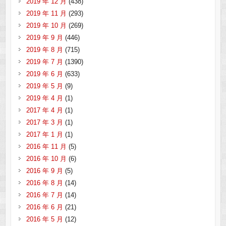
2019 年 12 月
(438)
2019 年 11 月
(293)
2019 年 10 月
(269)
2019 年 9 月
(446)
2019 年 8 月
(715)
2019 年 7 月
(1390)
2019 年 6 月
(633)
2019 年 5 月
(9)
2019 年 4 月
(1)
2017 年 4 月
(1)
2017 年 3 月
(1)
2017 年 1 月
(1)
2016 年 11 月
(5)
2016 年 10 月
(6)
2016 年 9 月
(5)
2016 年 8 月
(14)
2016 年 7 月
(14)
2016 年 6 月
(21)
2016 年 5 月
(12)