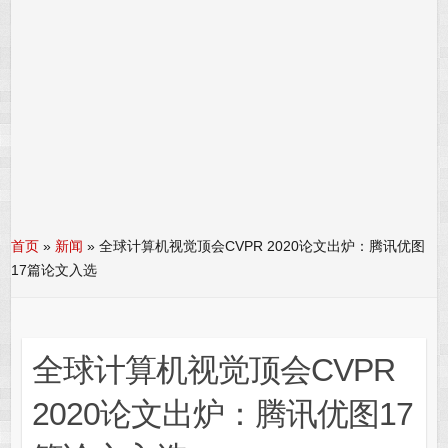
首页
»
新闻
»
全球计算机视觉顶会CVPR 2020论文出炉：腾讯优图
17篇论文入选
全球计算机视觉顶会CVPR
2020论文出炉：腾讯优图17