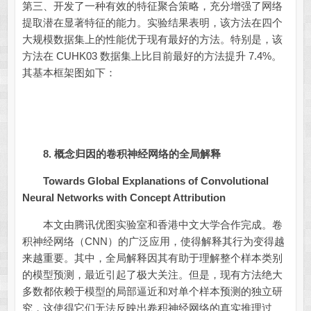
第三、开发了一种有效的特征聚合策略，充分增强了网络
提取潜在显著特征的能力。实验结果表明，该方法在四个
大规模数据集上的性能优于现有最好的方法。特别是，该
方法在 CUHK03 数据集上比目前最好的方法提升 7.4%。
其基本框架图如下：
8.
概念归因的卷积神经网络的全局解释
Towards Global Explanations of Convolutional
Neural Networks with Concept Attribution
本文由腾讯优图实验室和香港中文大学合作完成。卷
积神经网络（CNN）的广泛应用，使得解释其行为变得越
来越重要。其中，全局解释因其有助于理解整个样本类别
的模型预测，最近引起了极大关注。但是，现有方法绝大
多数都依赖于模型的局部逼近和对单个样本预测的独立研
究，这使得它们无法反映出卷积神经网络的真实推理过