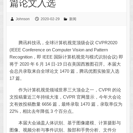
篇论文入选
Johnson
2020-02-29
新闻
腾讯科技讯，全球计算机视觉顶级会议 CVPR2020
(IEEE Conference on Computer Vision and Pattern
Recognition，即 IEEE 国际计算机视觉与模式识别会议) 即
将于 2020 年 6 月 14 日-19 日在美国西雅图召开。本届大
会总共录取来自全球论文 1470 篇，腾讯优图实验室入选
17 篇。
作为计算机视觉领域世界三大顶会之一，CVPR 的论
文投稿量近三年持续大涨，CVPR 官网显示，今年大会论
文有效投稿数量 6656 篇，最终录取 1470 篇，录取率仅为
22%，相比去年降低 3 个百分点。
本届大会涵盖人体识别、基于图像建模、计算摄影与
图像、视频分析与事件识别、脸部和手势分析、文件分