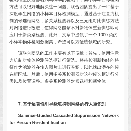
方法可以很好地解决这一问题。联合团队提出了一种基于
深度孪生网络的小样本目标检测模型，通过基于注意力机
制的候选框网络，多关系检测器以及三元组对比训练方法
对网络进行改进，使得网络能够不对新物体重新训练即可
应用于新类别检测。此外，文章中提供了一个 1000 类的
小样本物体检测数据集，希望可以方便该领域的研究。
该联合团队的工作主要有以下贡献：首先，使用注意
力机制对物体检测候选框进行筛选。将待检测新物体的特
征作为滤波器在输入图片上进行卷积，以此找出潜在的候
选框区域。然后，使用多关系检测器对这些候选框进行分
类以及位置调整。多关系检测器对候选框和新物体
7.
基于显著性引导级联抑制网络的行人重识别
Salience-Guided Cascaded Suppression Network
for Person Re-identification