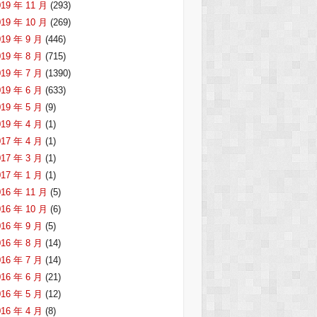
019 年 11 月
(293)
019 年 10 月
(269)
019 年 9 月
(446)
019 年 8 月
(715)
019 年 7 月
(1390)
019 年 6 月
(633)
019 年 5 月
(9)
019 年 4 月
(1)
017 年 4 月
(1)
017 年 3 月
(1)
017 年 1 月
(1)
016 年 11 月
(5)
016 年 10 月
(6)
016 年 9 月
(5)
016 年 8 月
(14)
016 年 7 月
(14)
016 年 6 月
(21)
016 年 5 月
(12)
016 年 4 月
(8)