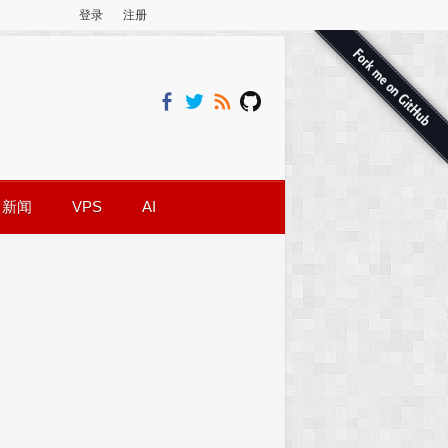
登录
注册
新闻
VPS
AI