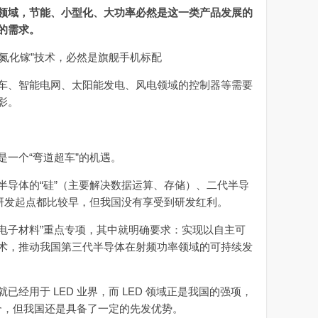
领域，节能、小型化、大功率必然是这一类产品发展的
的需求。
、智能电网、太阳能发电、风电领域的控制器等需要
身影。
一个“弯道超车”的机遇。
导体的“硅”（主要解决数据运算、存储）、二代半导
界研发起点都比较早，但我国没有享受到研发红利。
进电子材料”重点专项，其中就明确要求：实现以自主可
术，推动我国第三代半导体在射频功率领域的可持续发
用于 LED 业界，而 LED 领域正是我国的强项，
重合，但我国还是具备了一定的先发优势。