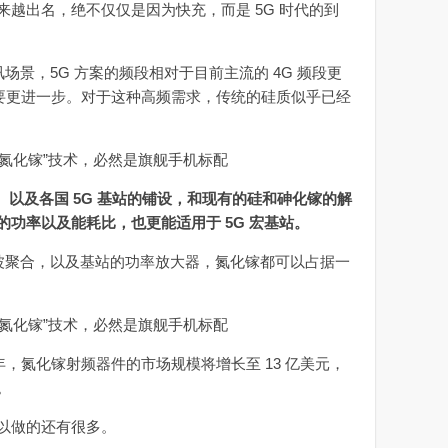
出名，绝不仅仅是因为快充，而是 5G 时代的到
景，5G 方案的频段相对于目前主流的 4G 频段更
则要更进一步。对于这种高频需求，传统的硅质似乎已经
出、以及各国 5G 基站的铺设，和现有的硅和砷化镓的解
功率以及能耗比，也更能适用于 5G 宏基站。
聚合，以及基站的功率放大器，氮化镓都可以占据一
年，氮化镓射频器件的市场规模将增长至 13 亿美元，
。
以做的还有很多。